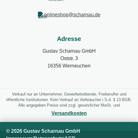
onlineshop@scharnau.de
Adresse
Gustav Scharnau GmbH
Oststr. 3
16356 Werneuchen
Verkauf nur an Unternehmer, Gewerbetreibende, Freiberufler und
öffentliche Institutionen. Kein Verkauf an Verbraucher i.S.d. § 13 BGB.
Alle angegeben Preise sind zzgl. gesetzlicher MwSt. und
Versandkosten
© 2026 Gustav Scharnau GmbH