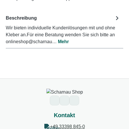
Beschreibung
Wir bieten individuelle Kundenlösungen mit und ohne
Kleber an.Für eine Beratung wenden Sie sich bitte an
onlineshop@scharnau…
Mehr
Kontakt
+49 33398 845-0