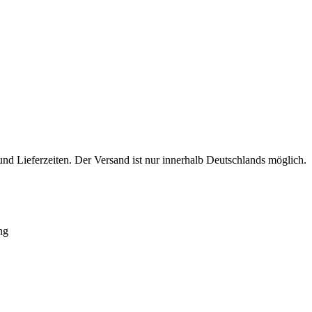
nd Lieferzeiten. Der Versand ist nur innerhalb Deutschlands möglich.
ng