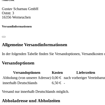
Gustav Scharnau GmbH
Oststr. 3
16356 Werneuchen
Versandinformationen
Allgemeine Versandinformationen
In der folgenden Tabelle finden Sie Versandoptionen, Versandkosten u
Versandoptionen
Versandoptionen
Kosten
Lieferzeiten
Abholung (von unserer Adresse)
0,00 €
nach vorheriger Vereinbaru
innerhalb Deutschlands
6,50 €
-
Versand nur innerhalb Deutschlands möglich.
Abholadresse und Abholzeiten