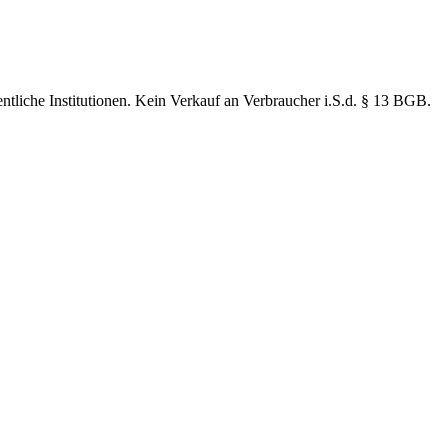
ntliche Institutionen. Kein Verkauf an Verbraucher i.S.d. § 13 BGB.