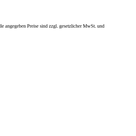
le angegeben Preise sind zzgl. gesetzlicher MwSt. und