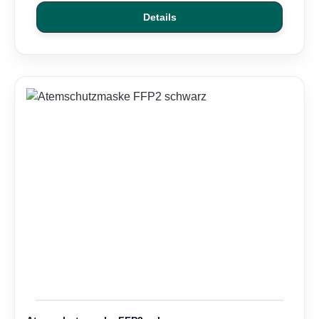
Details