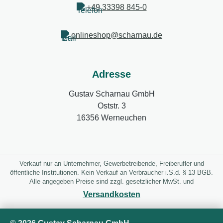
+49 33398 845-0
onlineshop@scharnau.de
Adresse
Gustav Scharnau GmbH
Oststr. 3
16356 Werneuchen
Verkauf nur an Unternehmer, Gewerbetreibende, Freiberufler und
öffentliche Institutionen. Kein Verkauf an Verbraucher i.S.d. § 13 BGB.
Alle angegeben Preise sind zzgl. gesetzlicher MwSt. und
Versandkosten