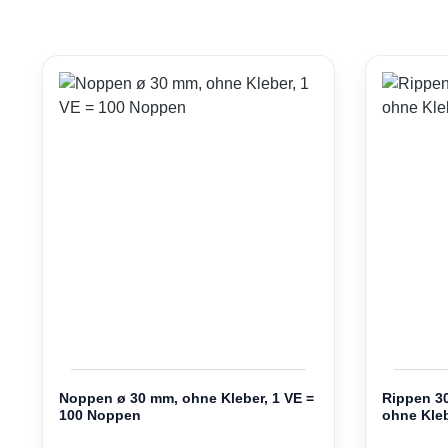
Noppen ø 30 mm, ohne Kleber, 1 VE =
Rippen 30
100 Noppen
ohne Kleb