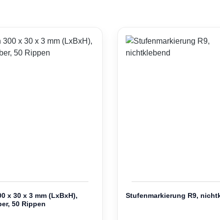
0 x 30 x 3 mm (LxBxH),
Stufenmarkierung R9, nicht
er, 50 Rippen