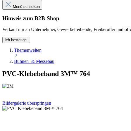
Menü schließen
Hinweis zum B2B-Shop
Verkauf nur an Unternehmer, Gewerbetreibende, Freiberufler und öffe
Ich bestätige.
Themenwelten
Bühnen- & Messebau
PVC-Klebebeband 3M™ 764
Bildergalerie überspringen