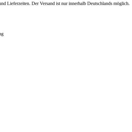
nd Lieferzeiten. Der Versand ist nur innerhalb Deutschlands möglich.
ng