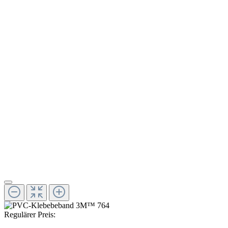
Regulärer Preis: