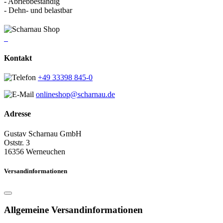
- Abriebbeständig
- Dehn- und belastbar
Kontakt
+49 33398 845-0
onlineshop@scharnau.de
Adresse
Gustav Scharnau GmbH
Oststr. 3
16356 Werneuchen
Versandinformationen
Allgemeine Versandinformationen