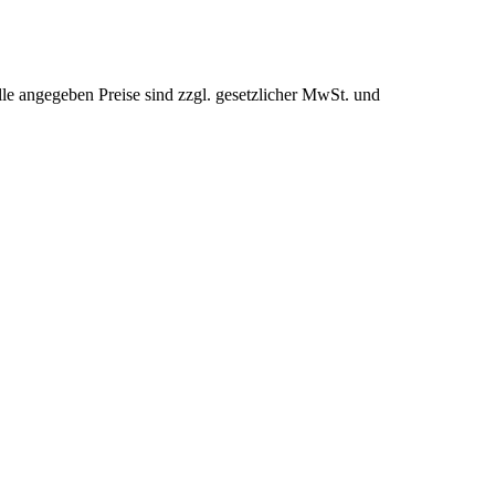
le angegeben Preise sind zzgl. gesetzlicher MwSt. und