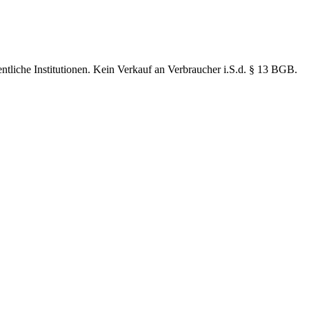
ntliche Institutionen. Kein Verkauf an Verbraucher i.S.d. § 13 BGB.