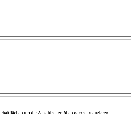
chaltflächen um die Anzahl zu erhöhen oder zu reduzieren.