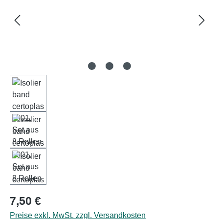
Regulärer Preis:
7,50 €
Preise exkl. MwSt. zzgl. Versandkosten