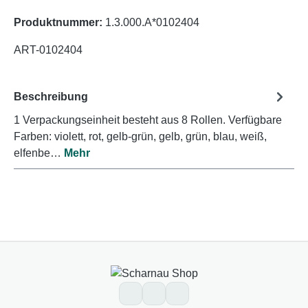
Produktnummer:
1.3.000.A*0102404
ART-0102404
Beschreibung
1 Verpackungseinheit besteht aus 8 Rollen. Verfügbare
Farben: violett, rot, gelb-grün, gelb, grün, blau, weiß,
elfenbe…
Mehr