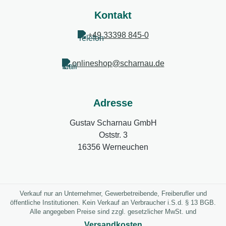
Kontakt
+49 33398 845-0
onlineshop@scharnau.de
Adresse
Gustav Scharnau GmbH
Oststr. 3
16356 Werneuchen
Verkauf nur an Unternehmer, Gewerbetreibende, Freiberufler und
öffentliche Institutionen. Kein Verkauf an Verbraucher i.S.d. § 13 BGB.
Alle angegeben Preise sind zzgl. gesetzlicher MwSt. und
Versandkosten