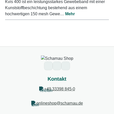
Kvis 400 ist ein leistungsstarkes Gewebeband mit einer
Kunststoffbeschichtung bestehend aus einem
hochwertigen 150 mesh Gewe…
Mehr
Kontakt
+49 33398 845-0
onlineshop@scharnau.de