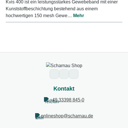
Kvis 400 ist ein leistungsstarkes Gewebeband mit einer
Kunststoffbeschichtung bestehend aus einem
hochwertigen 150 mesh Gewe…
Mehr
Kontakt
+49 33398 845-0
onlineshop@scharnau.de