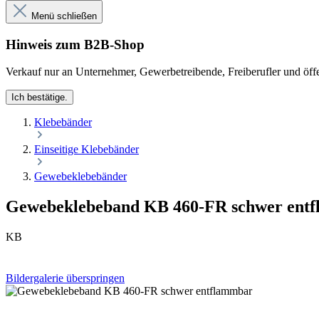
Menü schließen
Hinweis zum B2B-Shop
Verkauf nur an Unternehmer, Gewerbetreibende, Freiberufler und öffe
Ich bestätige.
Klebebänder
Einseitige Klebebänder
Gewebeklebebänder
Gewebeklebeband KB 460-FR schwer ent
KB
Bildergalerie überspringen