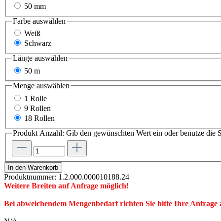
50 mm
Farbe
auswählen
Weiß
Schwarz
Länge
auswählen
50 m
Menge
auswählen
1 Rolle
9 Rollen
18 Rollen
Produkt Anzahl: Gib den gewünschten Wert ein oder benutze die S
In den Warenkorb
Produktnummer:
1.2.000.000010188.24
Weitere Breiten auf Anfrage möglich!
Bei abweichendem Mengenbedarf richten Sie bitte Ihre Anfrage