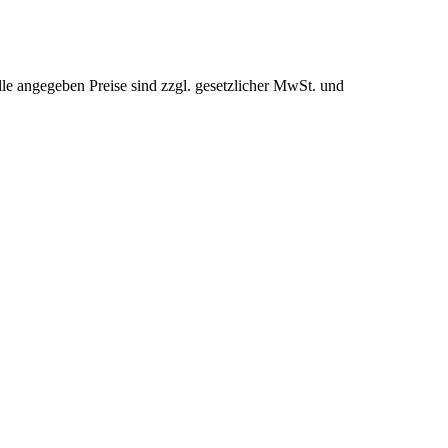
le angegeben Preise sind zzgl. gesetzlicher MwSt. und