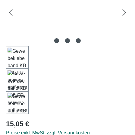
Regulärer Preis:
15,05 €
Preise exkl. MwSt. zzgl. Versandkosten