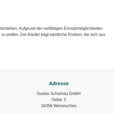
rstellen. Aufgrund der vielfältigen Einsatzmöglichkeiten
 prüfen. Der Käufer trägt sämtliche Risiken, die sich aus
Adresse
Gustav Scharnau GmbH
Oststr. 3
16356 Werneuchen