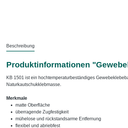
Beschreibung
Produktinformationen "Gewebe
KB 1501 ist ein hochtemperaturbeständiges Gewebeklebeban
Naturkautschukklebmasse.
Merkmale
matte Oberfläche
überragende Zugfestigkeit
mühelose und rückstandsarme Entfernung
flexibel und abriebfest