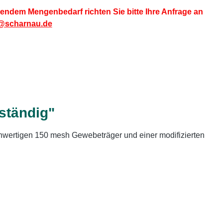
endem Mengenbedarf richten Sie bitte Ihre Anfrage an
@scharnau.de
ständig"
hwertigen 150 mesh Gewebeträger und einer modifizierten