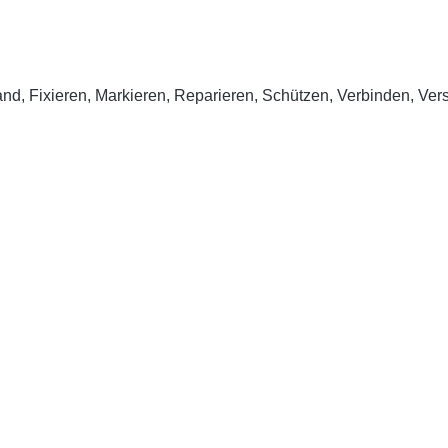
nd, Fixieren, Markieren, Reparieren, Schützen, Verbinden, Ver