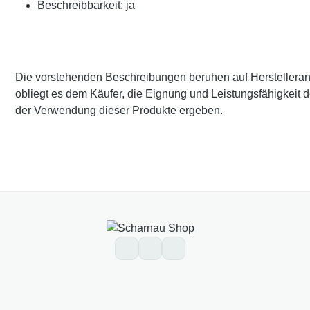
Beschreibbarkeit: ja
Die vorstehenden Beschreibungen beruhen auf Herstellerangab
obliegt es dem Käufer, die Eignung und Leistungsfähigkeit 
der Verwendung dieser Produkte ergeben.