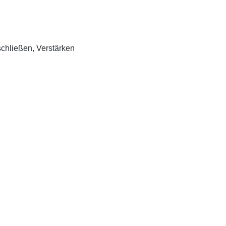
schließen, Verstärken