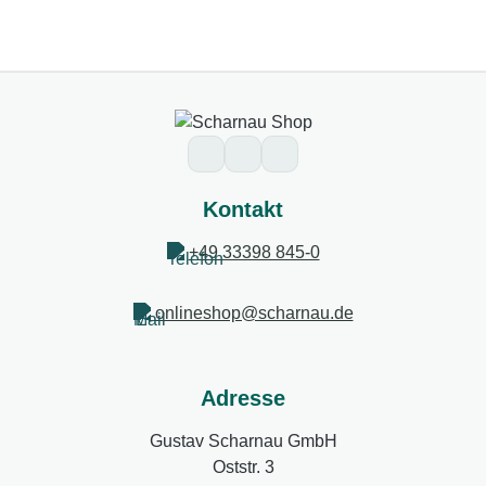
Kontakt
+49 33398 845-0
onlineshop@scharnau.de
Adresse
Gustav Scharnau GmbH
Oststr. 3