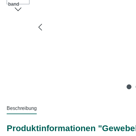
Beschreibung
Produktinformationen "Gewebe