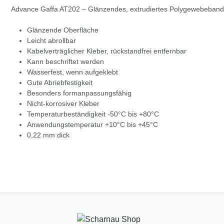
Advance Gaffa AT202 – Glänzendes, extrudiertes Polygewebeband, b
Glänzende Oberfläche
Leicht abrollbar
Kabelverträglicher Kleber, rückstandfrei entfernbar
Kann beschriftet werden
Wasserfest, wenn aufgeklebt
Gute Abriebfestigkeit
Besonders formanpassungsfähig
Nicht-korrosiver Kleber
Temperaturbeständigkeit -50°C bis +80°C
Anwendungstemperatur +10°C bis +45°C
0,22 mm dick