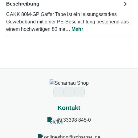
Beschreibung
CAKK 80M-GP Gaffer Tape ist ein leistungsstarkes
Gewebeband mit einer PE-Beschichtung bestehend aus
einem hochwertigen 80 me…
Mehr
Kontakt
+49 33398 845-0
onlineshop@scharnau.de