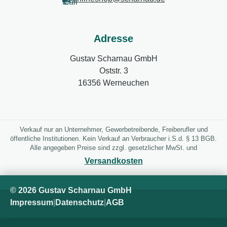
Adresse
Gustav Scharnau GmbH
Oststr. 3
16356 Werneuchen
Verkauf nur an Unternehmer, Gewerbetreibende, Freiberufler und
öffentliche Institutionen. Kein Verkauf an Verbraucher i.S.d. § 13 BGB.
Alle angegeben Preise sind zzgl. gesetzlicher MwSt. und
Versandkosten
© 2026 Gustav Scharnau GmbH
Impressum
|
Datenschutz
|
AGB