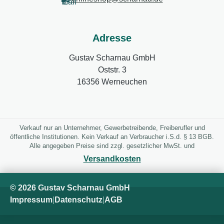
Adresse
Gustav Scharnau GmbH
Oststr. 3
16356 Werneuchen
Verkauf nur an Unternehmer, Gewerbetreibende, Freiberufler und
öffentliche Institutionen. Kein Verkauf an Verbraucher i.S.d. § 13 BGB.
Alle angegeben Preise sind zzgl. gesetzlicher MwSt. und
Versandkosten
© 2026 Gustav Scharnau GmbH
Impressum
|
Datenschutz
|
AGB