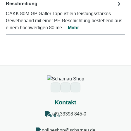
Beschreibung
CAKK 80M-GP Gaffer Tape ist ein leistungsstarkes
Gewebeband mit einer PE-Beschichtung bestehend aus
einem hochwertigen 80 me…
Mehr
Kontakt
+49 33398 845-0
onlineshop@scharnau.de