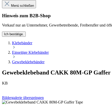
Menü schließen
Hinweis zum B2B-Shop
Verkauf nur an Unternehmer, Gewerbetreibende, Freiberufler und öffe
Ich bestätige.
Klebebänder
Einseitige Klebebänder
Gewebeklebebänder
Gewebeklebeband CAKK 80M-GP Gaffer
KB
Bildergalerie überspringen