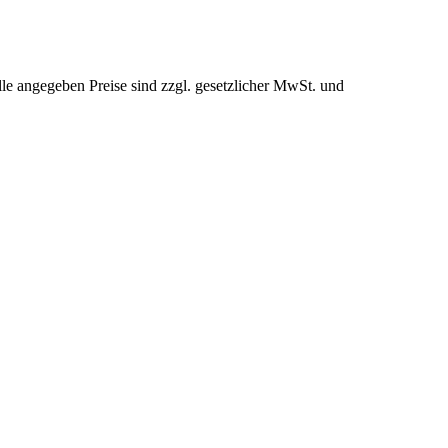
le angegeben Preise sind zzgl. gesetzlicher MwSt. und