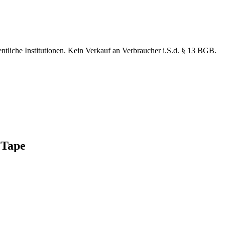
ntliche Institutionen. Kein Verkauf an Verbraucher i.S.d. § 13 BGB.
 Tape