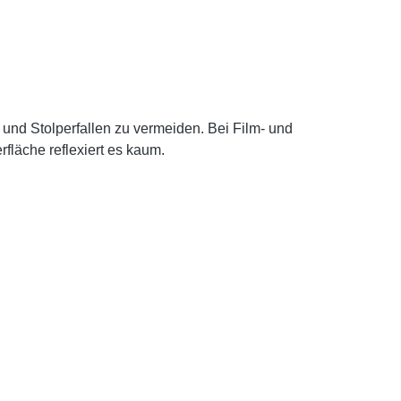
und Stolperfallen zu vermeiden. Bei Film- und
fläche reflexiert es kaum.