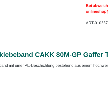
Bei abweich
onlineshop
ART-010337
klebeband CAKK 80M-GP Gaffer 
band mit einer PE-Beschichtung bestehend aus einem hochwer