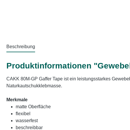
Beschreibung
Produktinformationen "Gewebe
CAKK 80M-GP Gaffer Tape ist ein leistungsstarkes Gewebe
Naturkautschukklebmasse.
Merkmale
matte Oberfläche
flexibel
wasserfest
beschreibbar