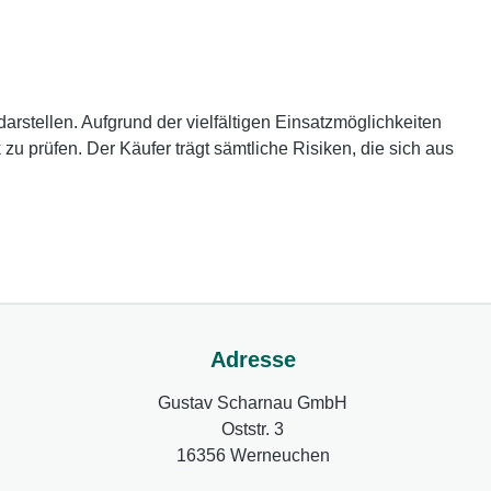
rstellen. Aufgrund der vielfältigen Einsatzmöglichkeiten
 prüfen. Der Käufer trägt sämtliche Risiken, die sich aus
Adresse
Gustav Scharnau GmbH
Oststr. 3
16356 Werneuchen