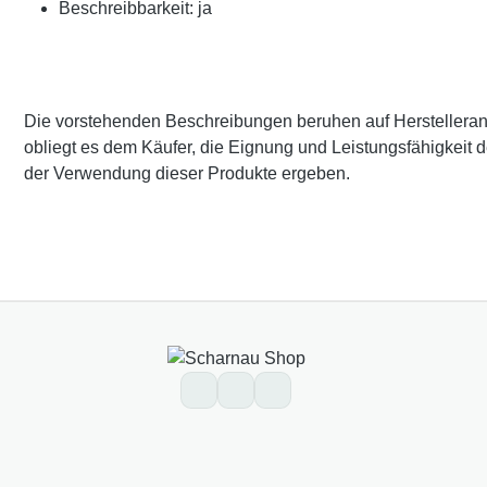
Beschreibbarkeit: ja
Die vorstehenden Beschreibungen beruhen auf Herstellerangab
obliegt es dem Käufer, die Eignung und Leistungsfähigkeit 
der Verwendung dieser Produkte ergeben.