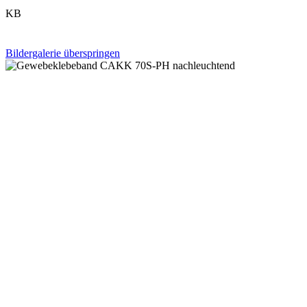
KB
Bildergalerie überspringen