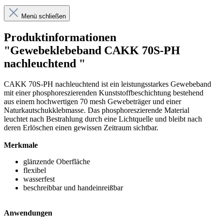
Menü schließen
Produktinformationen
"Gewebeklebeband CAKK 70S-PH
nachleuchtend "
CAKK 70S-PH nachleuchtend ist ein leistungsstarkes Gewebeband
mit einer phosphoreszierenden Kunststoffbeschichtung bestehend
aus einem hochwertigen 70 mesh Gewebeträger und einer
Naturkautschukklebmasse. Das phosphoreszierende Material
leuchtet nach Bestrahlung durch eine Lichtquelle und bleibt nach
deren Erlöschen einen gewissen Zeitraum sichtbar.
Merkmale
glänzende Oberfläche
flexibel
wasserfest
beschreibbar und handeinreißbar
Anwendungen