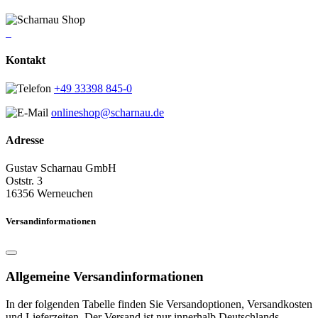
Kontakt
+49 33398 845-0
onlineshop@scharnau.de
Adresse
Gustav Scharnau GmbH
Oststr. 3
16356 Werneuchen
Versandinformationen
Allgemeine Versandinformationen
In der folgenden Tabelle finden Sie Versandoptionen, Versandkosten
und Lieferzeiten. Der Versand ist nur innerhalb Deutschlands