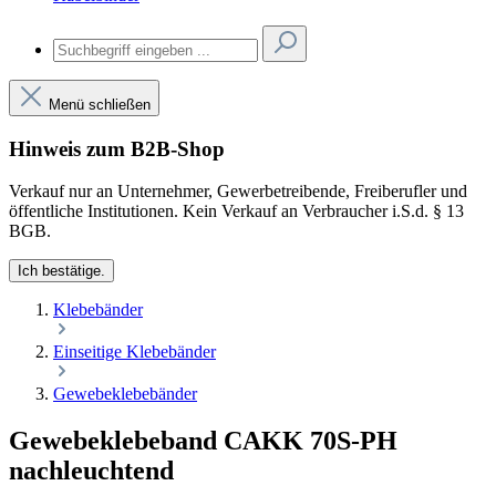
Menü schließen
Hinweis zum B2B-Shop
Verkauf nur an Unternehmer, Gewerbetreibende, Freiberufler und
öffentliche Institutionen. Kein Verkauf an Verbraucher i.S.d. § 13
BGB.
Ich bestätige.
Klebebänder
Einseitige Klebebänder
Gewebeklebebänder
Gewebeklebeband CAKK 70S-PH
nachleuchtend