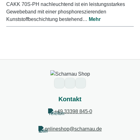
CAKK 70S-PH nachleuchtend ist ein leistungsstarkes
Gewebeband mit einer phosphoreszierenden
Kunststoffbeschichtung bestehend…
Mehr
Kontakt
+49 33398 845-0
onlineshop@scharnau.de