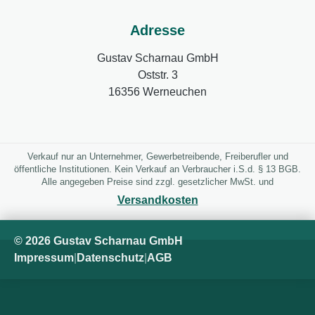
Adresse
Gustav Scharnau GmbH
Oststr. 3
16356 Werneuchen
Verkauf nur an Unternehmer, Gewerbetreibende, Freiberufler und
öffentliche Institutionen. Kein Verkauf an Verbraucher i.S.d. § 13 BGB.
Alle angegeben Preise sind zzgl. gesetzlicher MwSt. und
Versandkosten
© 2026 Gustav Scharnau GmbH
Impressum
|
Datenschutz
|
AGB