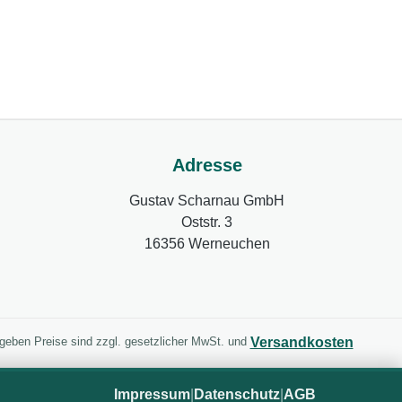
Adresse
Gustav Scharnau GmbH
Oststr. 3
16356 Werneuchen
Versandkosten
gegeben Preise sind zzgl. gesetzlicher MwSt. und
Impressum
|
Datenschutz
|
AGB