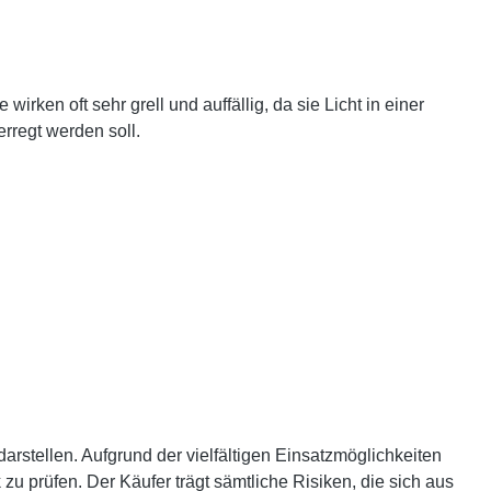
ken oft sehr grell und auffällig, da sie Licht in einer
rregt werden soll.
rstellen. Aufgrund der vielfältigen Einsatzmöglichkeiten
 prüfen. Der Käufer trägt sämtliche Risiken, die sich aus