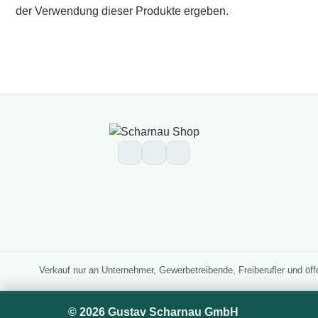
der Verwendung dieser Produkte ergeben.
Verkauf nur an Unternehmer, Gewerbetreibende, Freiberufler und öff
© 2026 Gustav Scharnau GmbH