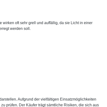
ken oft sehr grell und auffällig, da sie Licht in einer
rregt werden soll.
rstellen. Aufgrund der vielfältigen Einsatzmöglichkeiten
 prüfen. Der Käufer trägt sämtliche Risiken, die sich aus