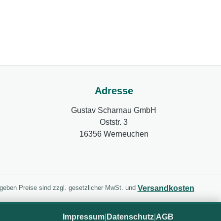
Adresse
Gustav Scharnau GmbH
Oststr. 3
16356 Werneuchen
Versandkosten
gegeben Preise sind zzgl. gesetzlicher MwSt. und
Impressum
|
Datenschutz
|
AGB