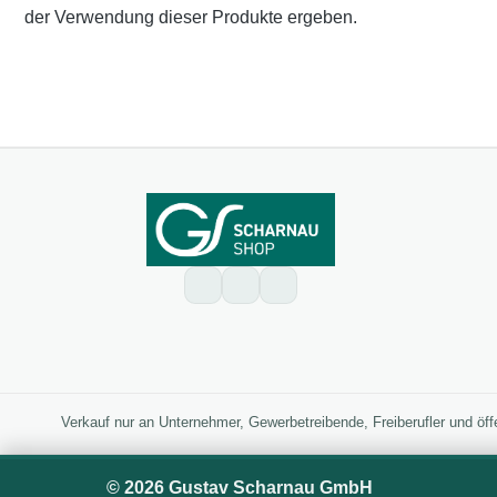
der Verwendung dieser Produkte ergeben.
Verkauf nur an Unternehmer, Gewerbetreibende, Freiberufler und öff
© 2026 Gustav Scharnau GmbH