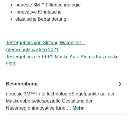
neueste 3M™ Filtertechnologie
innovative Kinnlasche
elastische Bebänderung
Testergebnis von Stiftung Warentest –
Atemschutzmasken 2021
Testergebnis der FFP2 Maske Aura Atemschutzmaske
9320+
Beschreibung
neueste 3M™ FiltertechnologieSiegelpunkte auf der
Maskenoberseitespezielle Gestaltung der
Nasenregioninnovative Kinnl…
Mehr