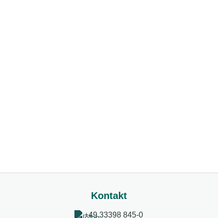
Kontakt
+49 33398 845-0