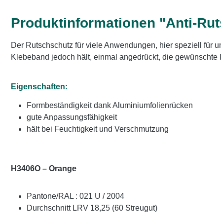
Produktinformationen "Anti-Ru
Der Rutschschutz für viele Anwendungen, hier speziell für
Klebeband jedoch hält, einmal angedrückt, die gewünschte
Eigenschaften:
Formbeständigkeit dank Aluminiumfolienrücken
gute Anpassungsfähigkeit
hält bei Feuchtigkeit und Verschmutzung
H3406O – Orange
Pantone/RAL : 021 U / 2004
Durchschnitt LRV 18,25 (60 Streugut)