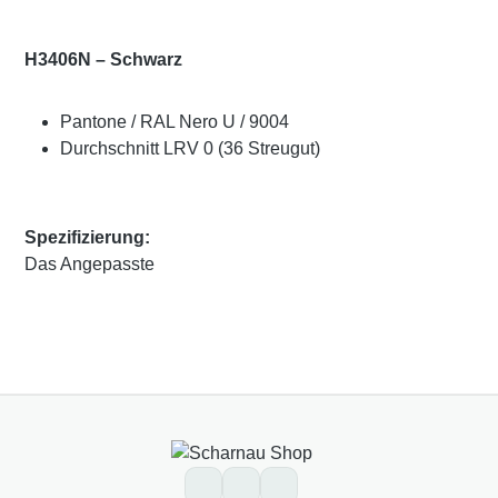
H3406N – Schwarz
Pantone / RAL Nero U / 9004
Durchschnitt LRV 0 (36 Streugut)
Spezifizierung:
Das Angepasste