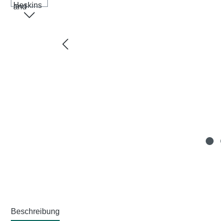
Beschreibung