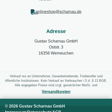
onlineshop@scharnau.de
Adresse
Gustav Scharnau GmbH
Oststr. 3
16356 Werneuchen
Verkauf nur an Unternehmer, Gewerbetreibende, Freiberufler und
öffentliche Institutionen. Kein Verkauf an Verbraucher i.S.d. § 13 BGB.
Alle angegeben Preise sind zzgl. gesetzlicher MwSt. und
Versandkosten
© 2026 Gustav Scharnau GmbH