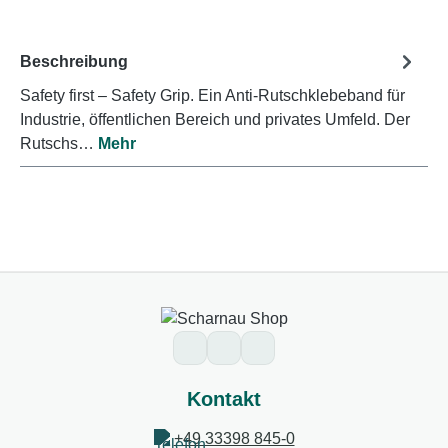
Beschreibung
Safety first – Safety Grip. Ein Anti-Rutschklebeband für
Industrie, öffentlichen Bereich und privates Umfeld. Der
Rutschs…
Mehr
Kontakt
+49 33398 845-0