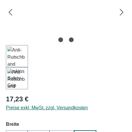
Regulärer Preis:
17,23 €
Preise exkl. MwSt. zzgl. Versandkosten
auswählen
Breite