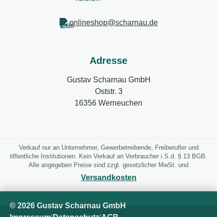
onlineshop@scharnau.de
Adresse
Gustav Scharnau GmbH
Oststr. 3
16356 Werneuchen
Verkauf nur an Unternehmer, Gewerbetreibende, Freiberufler und
öffentliche Institutionen. Kein Verkauf an Verbraucher i.S.d. § 13 BGB.
Alle angegeben Preise sind zzgl. gesetzlicher MwSt. und
Versandkosten
© 2026 Gustav Scharnau GmbH