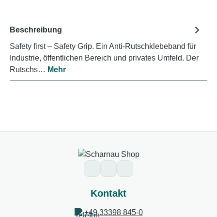
Beschreibung
Safety first – Safety Grip. Ein Anti-Rutschklebeband für
Industrie, öffentlichen Bereich und privates Umfeld. Der
Rutschs…
Mehr
Kontakt
+49 33398 845-0