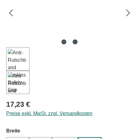
Regulärer Preis:
17,23 €
Preise exkl. MwSt. zzgl. Versandkosten
auswählen
Breite