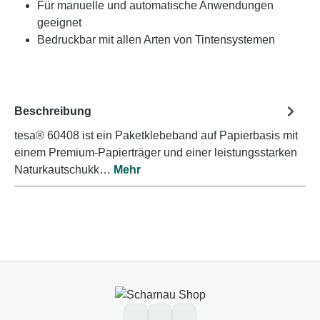
Für manuelle und automatische Anwendungen
geeignet
Bedruckbar mit allen Arten von Tintensystemen
Beschreibung
tesa® 60408 ist ein Paketklebeband auf Papierbasis mit
einem Premium-Papierträger und einer leistungsstarken
Naturkautschukk…
Mehr