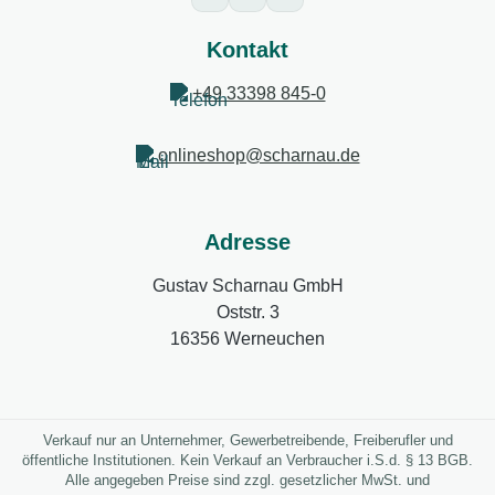
Kontakt
+49 33398 845-0
onlineshop@scharnau.de
Adresse
Gustav Scharnau GmbH
Oststr. 3
16356 Werneuchen
Verkauf nur an Unternehmer, Gewerbetreibende, Freiberufler und
öffentliche Institutionen. Kein Verkauf an Verbraucher i.S.d. § 13 BGB.
Alle angegeben Preise sind zzgl. gesetzlicher MwSt. und