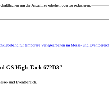
chaltflächen um die Anzahl zu erhöhen oder zu reduzieren.
chklebeband für temporäre Verlegearbeiten im Messe- und Eventberei
and GS High-Tack 672D3"
esse- und Eventbereich.