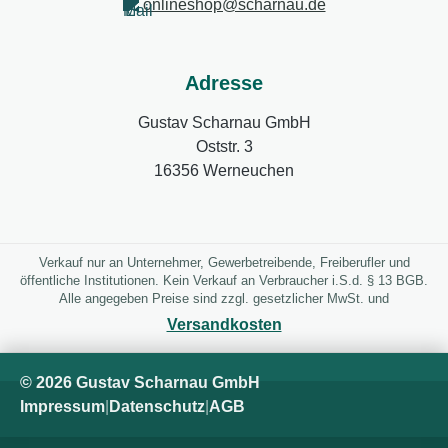
onlineshop@scharnau.de
Adresse
Gustav Scharnau GmbH
Oststr. 3
16356 Werneuchen
Verkauf nur an Unternehmer, Gewerbetreibende, Freiberufler und
öffentliche Institutionen. Kein Verkauf an Verbraucher i.S.d. § 13 BGB.
Alle angegeben Preise sind zzgl. gesetzlicher MwSt. und
Versandkosten
© 2026 Gustav Scharnau GmbH
Impressum
|
Datenschutz
|
AGB