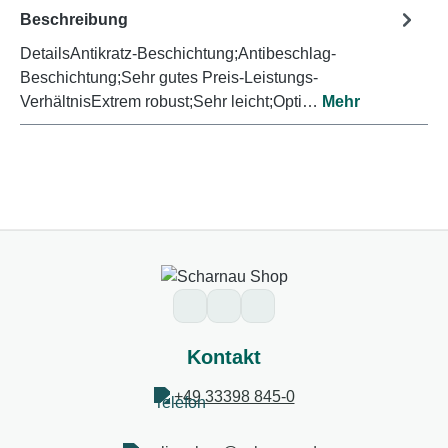
Beschreibung
DetailsAntikratz-Beschichtung;Antibeschlag-
Beschichtung;Sehr gutes Preis-Leistungs-
VerhältnisExtrem robust;Sehr leicht;Opti…
Mehr
Kontakt
+49 33398 845-0