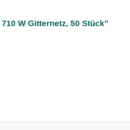
710 W Gitternetz, 50 Stück"