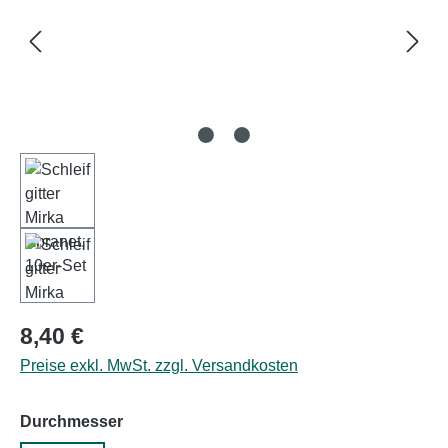
Regulärer Preis:
8,40 €
Preise exkl. MwSt. zzgl. Versandkosten
auswählen
Durchmesser