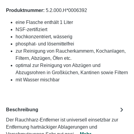
Produktnummer:
5.2.000.H*0006392
eine Flasche enthält 1 Liter
NSF-zertifiziert
hochkonzentriert, wässerig
phosphat- und lösemittelfrei
zur Reinigung von Raucherkammern, Kochanlagen,
Filtern, Abzügen, Öfen etc.
optimal zur Reinigung von Abzügen und
Abzugsrohren in Großküchen, Kantinen sowie Filtern
mit Wasser mischbar
Beschreibung
Der Rauchharz-Entferner ist universell einsetzbar zur
Entfernung hartnäckiger Ablagerungen und