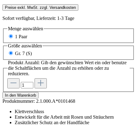
Preise exkl. MwSt. zzgl. Versandkosten
Sofort verfügbar, Lieferzeit: 1-3 Tage
Menge
auswählen
1 Paar
Größe
auswählen
Gr. 7 (S)
Produkt Anzahl: Gib den gewünschten Wert ein oder benutze
die Schaltflächen um die Anzahl zu erhöhen oder zu
reduzieren.
In den Warenkorb
Produktnummer:
2.1.000.A*0101468
Klettverschluss
Entwickelt für die Arbeit mit Rosen und Sträuchern
Zusätzlicher Schutz an der Handfläche