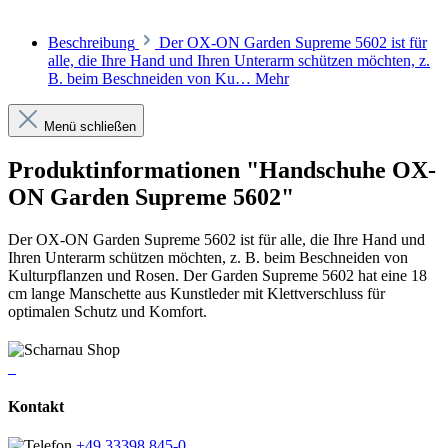
Beschreibung
Der OX-ON Garden Supreme 5602 ist für
alle, die Ihre Hand und Ihren Unterarm schützen möchten, z.
B. beim Beschneiden von Ku…
Mehr
Menü schließen
Produktinformationen "Handschuhe OX-
ON Garden Supreme 5602"
Der OX-ON Garden Supreme 5602 ist für alle, die Ihre Hand und
Ihren Unterarm schützen möchten, z. B. beim Beschneiden von
Kulturpflanzen und Rosen. Der Garden Supreme 5602 hat eine 18
cm lange Manschette aus Kunstleder mit Klettverschluss für
optimalen Schutz und Komfort.
Kontakt
+49 33398 845-0