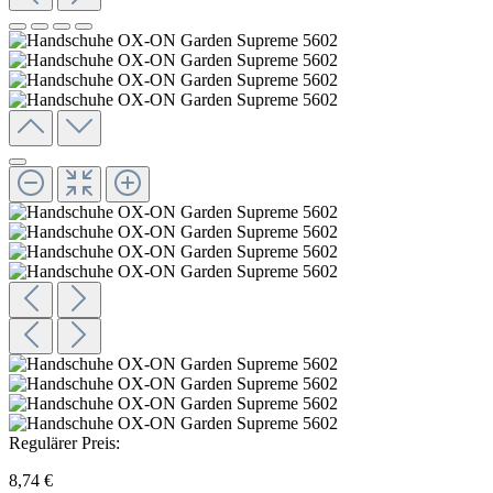
Regulärer Preis:
8,74 €