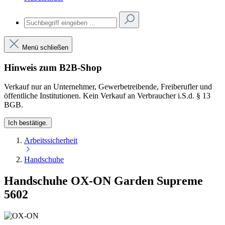
Menü schließen
Hinweis zum B2B-Shop
Verkauf nur an Unternehmer, Gewerbetreibende, Freiberufler und
öffentliche Institutionen. Kein Verkauf an Verbraucher i.S.d. § 13
BGB.
Ich bestätige.
Arbeitssicherheit
Handschuhe
Handschuhe OX-ON Garden Supreme
5602