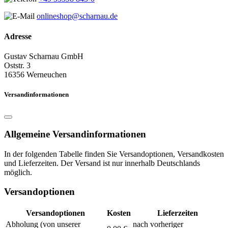
onlineshop@scharnau.de
Adresse
Gustav Scharnau GmbH
Oststr. 3
16356 Werneuchen
Versandinformationen
Allgemeine Versandinformationen
In der folgenden Tabelle finden Sie Versandoptionen, Versandkosten
und Lieferzeiten. Der Versand ist nur innerhalb Deutschlands
möglich.
Versandoptionen
Versandoptionen
Kosten
Lieferzeiten
Abholung (von unserer
nach vorheriger