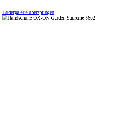
Bildergalerie überspringen