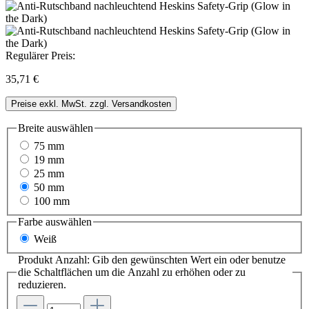
Regulärer Preis:
35,71 €
Preise exkl. MwSt. zzgl. Versandkosten
Breite
auswählen
75 mm
19 mm
25 mm
50 mm
100 mm
Farbe
auswählen
Weiß
Produkt Anzahl: Gib den gewünschten Wert ein oder benutze
die Schaltflächen um die Anzahl zu erhöhen oder zu
reduzieren.