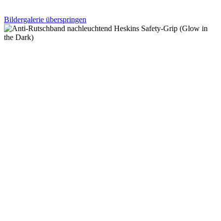
Bildergalerie überspringen