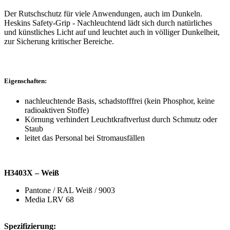
Der Rutschschutz für viele Anwendungen, auch im Dunkeln.
Heskins Safety-Grip - Nachleuchtend lädt sich durch natürliches
und künstliches Licht auf und leuchtet auch in völliger Dunkelheit,
zur Sicherung kritischer Bereiche.
Eigenschaften:
nachleuchtende Basis, schadstofffrei (kein Phosphor, keine
radioaktiven Stoffe)
Körnung verhindert Leuchtkraftverlust durch Schmutz oder
Staub
leitet das Personal bei Stromausfällen
H3403X – Weiß
Pantone / RAL Weiß / 9003
Media LRV 68
Spezifizierung: