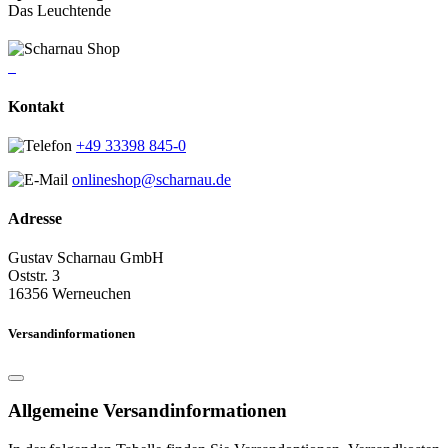
Das Leuchtende
Kontakt
+49 33398 845-0
onlineshop@scharnau.de
Adresse
Gustav Scharnau GmbH
Oststr. 3
16356 Werneuchen
Versandinformationen
Allgemeine Versandinformationen