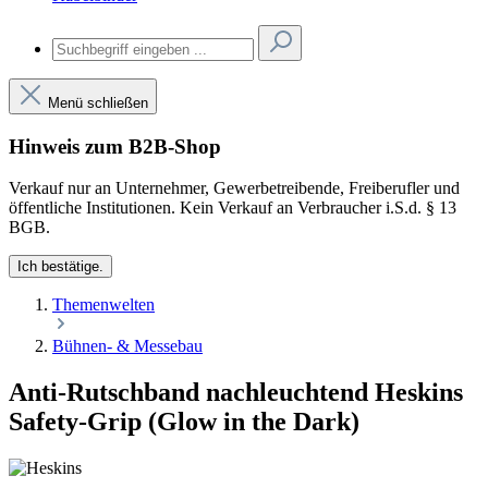
Menü schließen
Hinweis zum B2B-Shop
Verkauf nur an Unternehmer, Gewerbetreibende, Freiberufler und
öffentliche Institutionen. Kein Verkauf an Verbraucher i.S.d. § 13
BGB.
Ich bestätige.
Themenwelten
Bühnen- & Messebau
Anti-Rutschband nachleuchtend Heskins
Safety-Grip (Glow in the Dark)