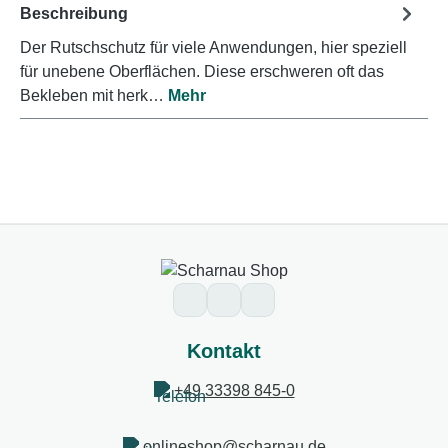
Beschreibung
Der Rutschschutz für viele Anwendungen, hier speziell
für unebene Oberflächen. Diese erschweren oft das
Bekleben mit herk…
Mehr
Kontakt
+49 33398 845-0
onlineshop@scharnau.de