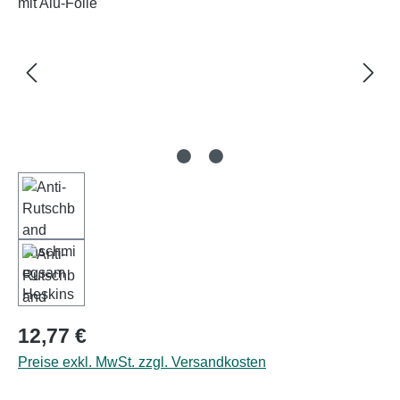
Regulärer Preis:
12,77 €
Preise exkl. MwSt. zzgl. Versandkosten