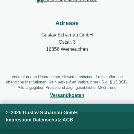
Adresse
Gustav Scharnau GmbH
Oststr. 3
16356 Werneuchen
Verkauf nur an Unternehmer, Gewerbetreibende, Freiberufler und
öffentliche Institutionen. Kein Verkauf an Verbraucher i.S.d. § 13 BGB.
Alle angegeben Preise sind zzgl. gesetzlicher MwSt. und
Versandkosten
© 2026 Gustav Scharnau GmbH
Impressum
|
Datenschutz
|
AGB