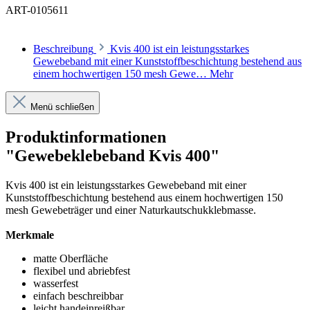
ART-0105611
Beschreibung
Kvis 400 ist ein leistungsstarkes
Gewebeband mit einer Kunststoffbeschichtung bestehend aus
einem hochwertigen 150 mesh Gewe…
Mehr
Menü schließen
Produktinformationen
"Gewebeklebeband Kvis 400"
Kvis 400 ist ein leistungsstarkes Gewebeband mit einer
Kunststoffbeschichtung bestehend aus einem hochwertigen 150
mesh Gewebeträger und einer Naturkautschukklebmasse.
Merkmale
matte Oberfläche
flexibel und abriebfest
wasserfest
einfach beschreibbar
leicht handeinreißbar