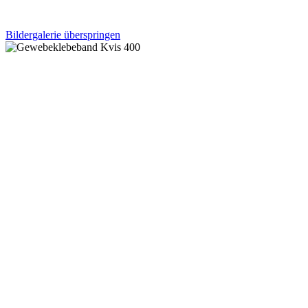
Bildergalerie überspringen