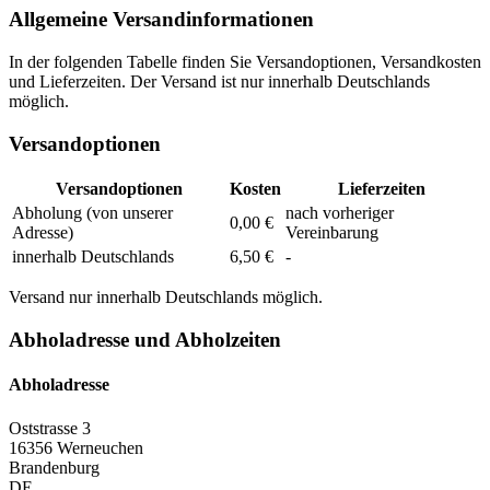
Allgemeine Versandinformationen
In der folgenden Tabelle finden Sie Versandoptionen, Versandkosten
und Lieferzeiten. Der Versand ist nur innerhalb Deutschlands
möglich.
Versandoptionen
Versandoptionen
Kosten
Lieferzeiten
Abholung (von unserer
nach vorheriger
0,00 €
Adresse)
Vereinbarung
innerhalb Deutschlands
6,50 €
-
Versand nur innerhalb Deutschlands möglich.
Abholadresse und Abholzeiten
Abholadresse
Oststrasse 3
16356 Werneuchen
Brandenburg
DE