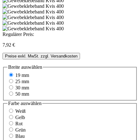
Regulärer Preis:
7,92 €
Preise exkl. MwSt. zzgl. Versandkosten
Breite
auswählen
19 mm
25 mm
30 mm
50 mm
Farbe
auswählen
Weiß
Gelb
Rot
Grün
Blau