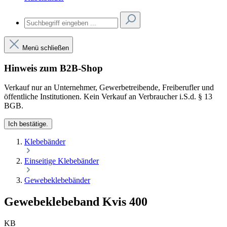
Menü schließen
Hinweis zum B2B-Shop
Verkauf nur an Unternehmer, Gewerbetreibende, Freiberufler und
öffentliche Institutionen. Kein Verkauf an Verbraucher i.S.d. § 13
BGB.
Ich bestätige.
Klebebänder
Einseitige Klebebänder
Gewebeklebebänder
Gewebeklebeband Kvis 400
KB