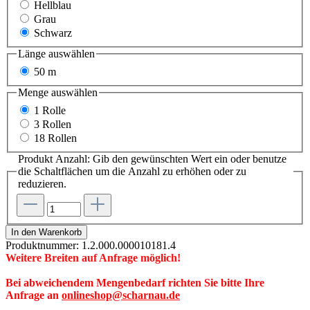
Hellblau
Grau
Schwarz
Länge
auswählen
50 m
Menge
auswählen
1 Rolle
3 Rollen
18 Rollen
Produkt Anzahl: Gib den gewünschten Wert ein oder benutze
die Schaltflächen um die Anzahl zu erhöhen oder zu
reduzieren.
In den Warenkorb
Produktnummer:
1.2.000.000010181.4
Weitere Breiten auf Anfrage möglich!
Bei abweichendem Mengenbedarf richten Sie bitte Ihre
Anfrage an
onlineshop@scharnau.de