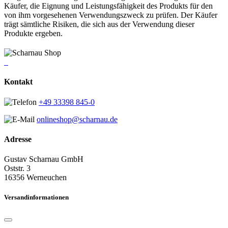
Käufer, die Eignung und Leistungsfähigkeit des Produkts für den
von ihm vorgesehenen Verwendungszweck zu prüfen. Der Käufer
trägt sämtliche Risiken, die sich aus der Verwendung dieser
Produkte ergeben.
Kontakt
+49 33398 845-0
onlineshop@scharnau.de
Adresse
Gustav Scharnau GmbH
Oststr. 3
16356 Werneuchen
Versandinformationen