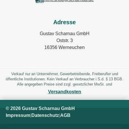
Adresse
Gustav Scharnau GmbH
Oststr. 3
16356 Werneuchen
Verkauf nur an Unternehmer, Gewerbetreibende, Freiberufler und
öffentliche Institutionen. Kein Verkauf an Verbraucher i.S.d. § 13 BGB.
Alle angegeben Preise sind zzgl. gesetzlicher MwSt. und
Versandkosten
© 2026 Gustav Scharnau GmbH
Impressum
|
Datenschutz
|
AGB