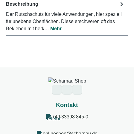
Beschreibung
Der Rutschschutz für viele Anwendungen, hier speziell
für unebene Oberflächen. Diese erschweren oft das
Bekleben mit herk…
Mehr
Kontakt
+49 33398 845-0
onlineshop@scharnau.de