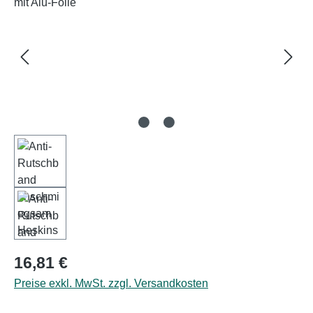
Regulärer Preis:
16,81 €
Preise exkl. MwSt. zzgl. Versandkosten